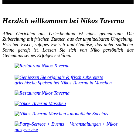
Herzlich willkommen bei Nikos Taverna
Allen Gerichten aus Griechenland ist eines gemeinsam: Die
Zubereitung mit frischen Zutaten aus der unmittelbaren Umgebung.
Frischer Fisch, saftiges Fleisch und Gemüse, das unter südlicher
Sonne gereift ist. Lassen Sie sich von Niko persönlich das
Geheimnis seines Erfolges erklären.